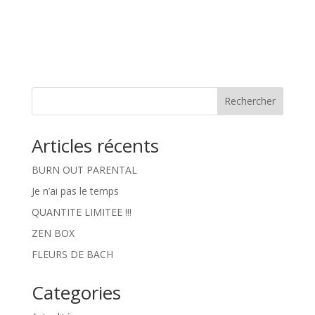
Rechercher
Articles récents
BURN OUT PARENTAL
Je n’ai pas le temps
QUANTITE LIMITEE !!!
ZEN BOX
FLEURS DE BACH
Categories